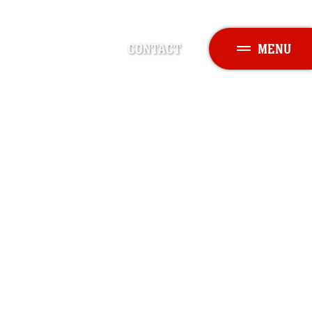
CONTACT
MENU